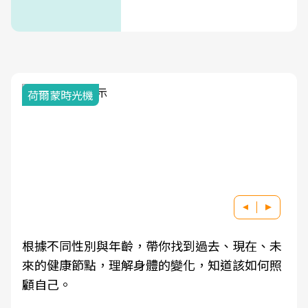
荷爾蒙時光機
根據不同性別與年齡，帶你找到過去、現在、未
來的健康節點，理解身體的變化，知道該如何照
顧自己。