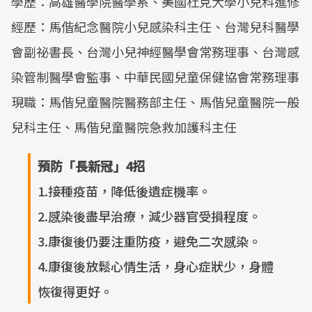
學歷：高雄醫學院醫學系、美國杜克大學小兒科進修
經歷：馬偕紀念醫院小兒感染科主任、台灣兒科醫學
會副祕書長、台灣小兒神經醫學會常務理事、台灣感
染管制醫學會監事、中華民國兒童保健協會常務理事
現職：馬偕兒童醫院醫務部主任、馬偕兒童醫院一般
兒科主任、馬偕兒童醫院急救加護科主任
預防「長新冠」4招
1.接種疫苗，降低後遺症機率。
2.感染後盡早治療，減少器官受損程度。
3.康復後仍要注重防疫，避免二次感染。
4.康復後放鬆心情生活，身心症狀少，身體
恢復得更好。