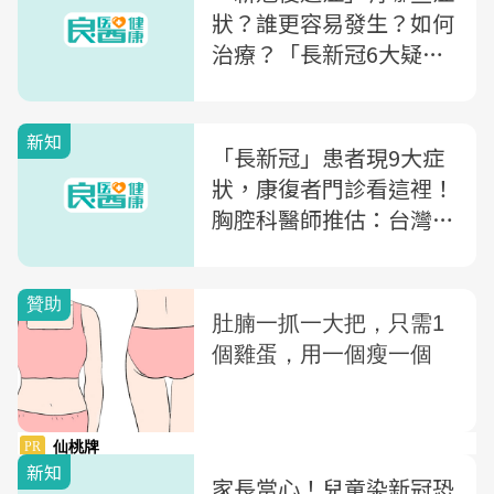
狀？誰更容易發生？如何
治療？「長新冠6大疑
問」一次解惑
新知
「長新冠」患者現9大症
狀，康復者門診看這裡！
胸腔科醫師推估：台灣確
診者，近一半有長新冠
新知
家長當心！兒童染新冠恐