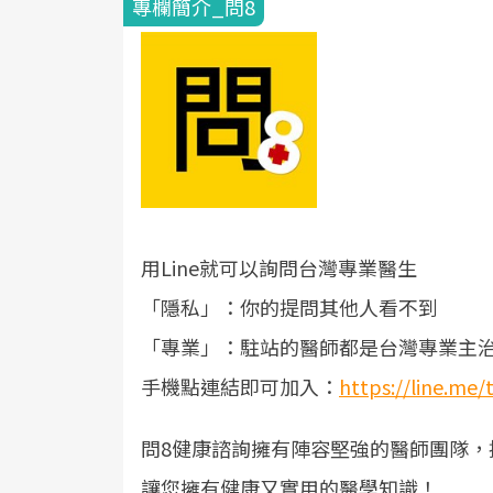
專欄簡介_問8
用Line就可以詢問台灣專業醫生
「隱私」：你的提問其他人看不到
「專業」：駐站的醫師都是台灣專業主
手機點連結即可加入：
https://line.me
問8健康諮詢擁有陣容堅強的醫師團隊，
讓您擁有健康又實用的醫學知識！