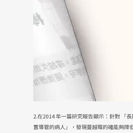
2.在2014 年一篇研究報告顯示：針對 
置導管的病人」，發現蔓越莓的確能夠降