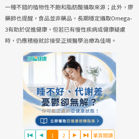
一種不錯的植物性不飽和脂肪酸攝取來源；此外，廖
藥師也提醒，食品並非藥品，長期穩定攝取Omega-
3有助於促進健康，但若已有慢性疾病或健康疑慮
時，仍應積極就診接受正規醫學治療為佳唷。
1
2
單頁閱讀