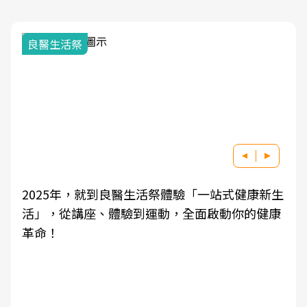
良醫生活祭
2025年，就到良醫生活祭體驗「一站式健康新生
活」，從講座、體驗到運動，全面啟動你的健康
革命！