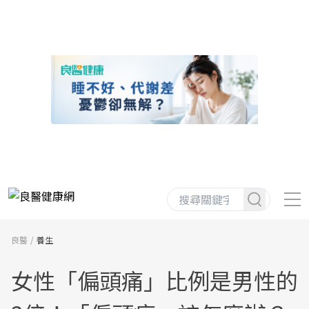
良醫
養生
女性「偏頭痛」比例是男性的