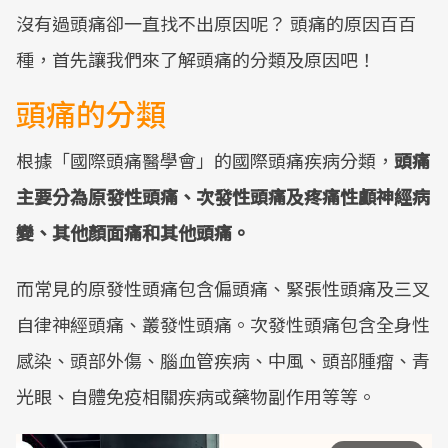
沒有過頭痛卻一直找不出原因呢？ 頭痛的原因百百
種，首先讓我們來了解頭痛的分類及原因吧！
頭痛的分類
根據「國際頭痛醫學會」的國際頭痛疾病分類，
頭痛
主要分為原發性頭痛、次發性頭痛及疼痛性顱神經病
變、其他顏面痛和其他頭痛。
而常見的原發性頭痛包含偏頭痛、緊張性頭痛及三叉
自律神經頭痛、叢發性頭痛。次發性頭痛包含全身性
感染、頭部外傷、腦血管疾病、中風、頭部腫瘤、青
光眼、自體免疫相關疾病或藥物副作用等等。