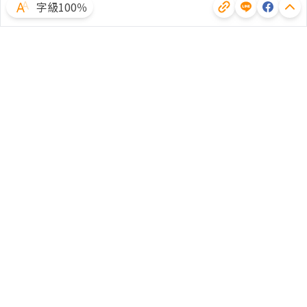
字級100％