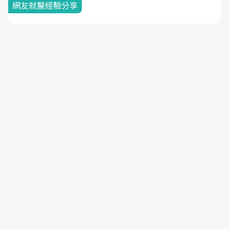
網友就醫經驗分享