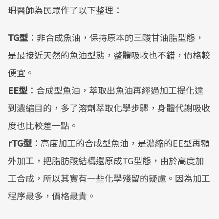
珊醫師為民眾作了以下整理：
TG型
：非合成魚油，保持原本的三酸甘油脂型態，
是最接近天然的魚油型態，整體吸收也不錯，價格較
便宜。
EE型
：合成型魚油，萃取出魚油再經過加工提化達
到濃縮目的，多了溶劑萃取化學步驟，身體代謝吸收
度也比較差一點。
rTG型
：高度加工的合成型魚油，是濃縮的EE型再額
外加工，把脂肪酸結構還原成TG型態，由於高度加
工合成，所以其實有一些化學殘留的疑慮。因為加工
程序最多，價格最貴。