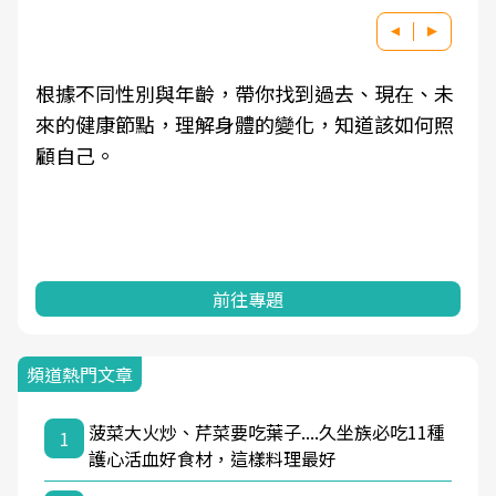
根據不同性別與年齡，帶你找到過去、現在、未
來的健康節點，理解身體的變化，知道該如何照
顧自己。
前往專題
頻道熱門文章
菠菜大火炒、芹菜要吃葉子....久坐族必吃11種
1
護心活血好食材，這樣料理最好