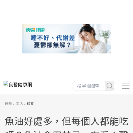
良醫
生活
飲食
魚油好處多，但每個人都能吃