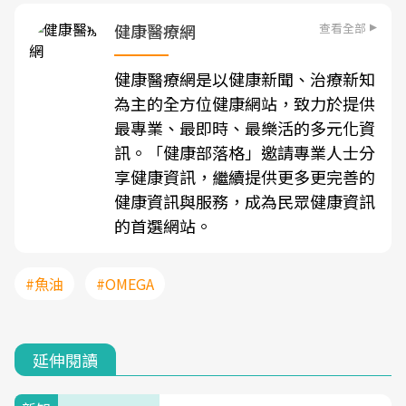
查看全部
健康醫療網
健康醫療網是以健康新聞、治療新知
為主的全方位健康網站，致力於提供
最專業、最即時、最樂活的多元化資
訊。「健康部落格」邀請專業人士分
享健康資訊，繼續提供更多更完善的
健康資訊與服務，成為民眾健康資訊
的首選網站。
#魚油
#OMEGA
延伸閱讀