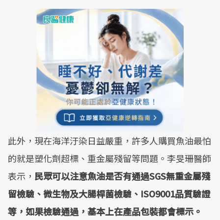
此外，現在海洋汙染日益嚴重，許多人購買魚油最怕
的就是塑化劑超標、重金屬殘留等問題。李旻珊醫師
表示，
民眾可以注意魚油是否有通過SGS無重金屬殘
留檢驗、微生物及大腸桿菌檢驗、ISO9001品質驗證
等，如果檢驗通過，基本上在產品包裝都會標示。