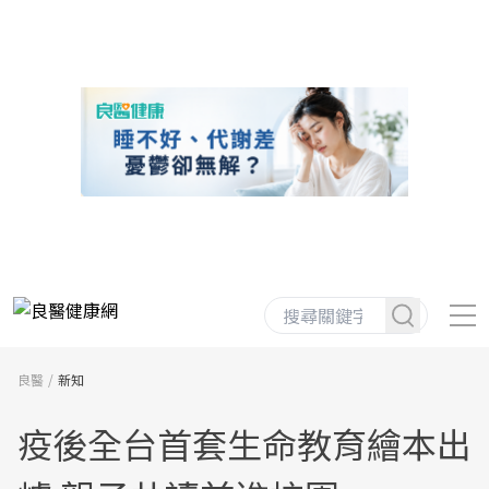
良醫
新知
疫後全台首套生命教育繪本出