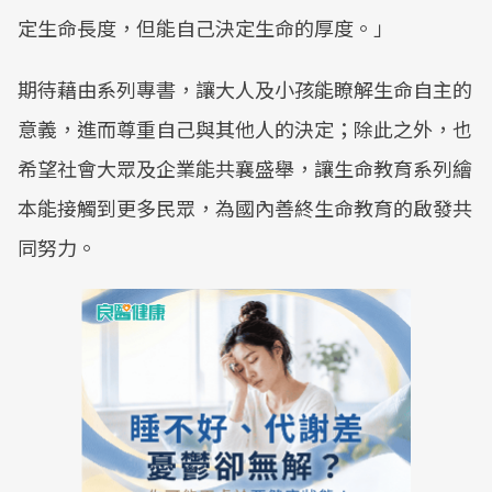
定生命長度，但能自己決定生命的厚度。」
期待藉由系列專書，讓大人及小孩能瞭解生命自主的
意義，進而尊重自己與其他人的決定；除此之外，也
希望社會大眾及企業能共襄盛舉，讓生命教育系列繪
本能接觸到更多民眾，為國內善終生命教育的啟發共
同努力。