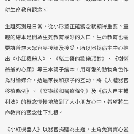
耕生命教育觀念。
生離死別是日常，從小形塑正確觀念就顯得重要。童
趣的繪本是開啟生死教育最好的入口，生命教育也需
要讓普羅大眾容易接觸及接受，所以器捐病主中心推
出《小紅機器人》、《豬二哥的歡樂派對》、《樹懶
爺爺的心願》等三本親子繪本，用可愛的動物角色作
為討論媒介，透過家長和孩子的互動，將《人體器官
移植條例》、《安寧緩和醫療條例》及《病人自主權
利法》的概念慢慢地放到了大小朋友心中，希望將生
命教育的觀念往下扎根。
《小紅機器人》以器官捐贈為主題，主角兔寶寶心愛