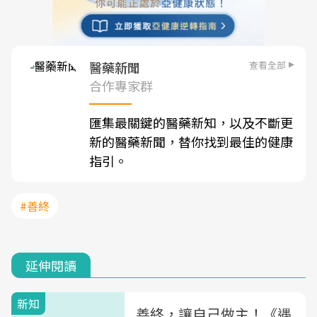
查看全部
醫藥新聞
合作專家群
匯集最關鍵的醫藥新知，以及不斷更
新的醫藥新聞，替你找到最佳的健康
指引。
#善終
延伸閱讀
新知
善終，讓自己做主！《遇