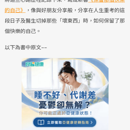
的自己》
，像與好朋友分享般，分享在人生重考的這
段日子及醫生切掉那些「壞東西」時，如何保留了那
個快樂的自己。
以下為書中原文––