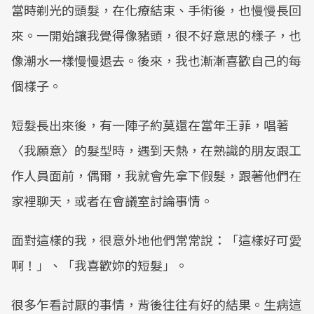
當時剃光的頭髮，在化療結束、手術後，也慢慢長回
來。一開始讓我覺得像豬頭，很不好意思的樣子，也
像潮水一樣慢慢退去。後來，我也漸漸喜歡自己的每
個樣子。
短髮長出來後，有一陣子約莫還在當年王菲，唱著
〈我願意〉的髮型時，遇到天熱，在熟識的朋友跟工
作人員面前，偶爾，我就會先拿下假髮，跟著他們在
家裡聊天，或者在會議室討論事情。
面對這樣的我，很意外地他們常常說：「這樣好可愛
啊！」、「我喜歡妳的短髮」。
很多乍看討厭的事情，背後往往有好的結果。生病這