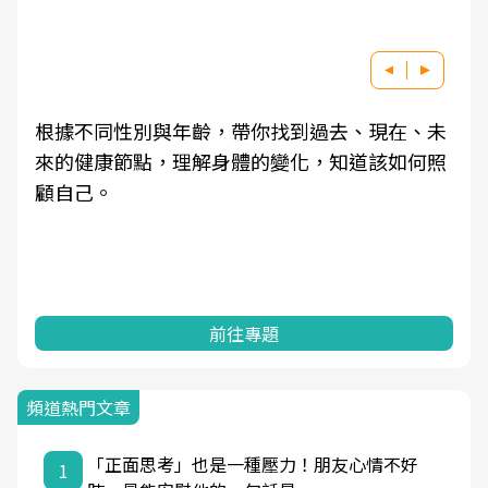
根據不同性別與年齡，帶你找到過去、現在、未
來的健康節點，理解身體的變化，知道該如何照
顧自己。
前往專題
頻道熱門文章
「正面思考」也是一種壓力！朋友心情不好
1