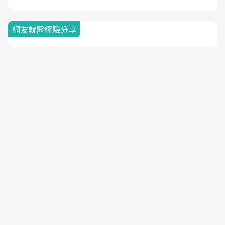
網友就醫經驗分享