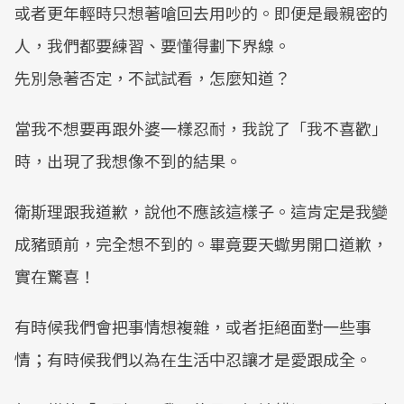
或者更年輕時只想著嗆回去用吵的。即便是最親密的
人，我們都要練習、要懂得劃下界線。
先別急著否定，不試試看，怎麼知道？
當我不想要再跟外婆一樣忍耐，我說了「我不喜歡」
時，出現了我想像不到的結果。
衛斯理跟我道歉，說他不應該這樣子。這肯定是我變
成豬頭前，完全想不到的。畢竟要天蠍男開口道歉，
實在驚喜！
有時候我們會把事情想複雜，或者拒絕面對一些事
情；有時候我們以為在生活中忍讓才是愛跟成全。