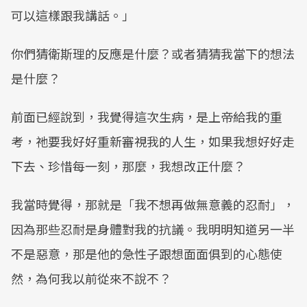
可以這樣跟我講話。」
你們猜衛斯理的反應是什麼？或者猜猜我當下的想法
是什麼？
前面已經說到，我覺得這次生病，是上帝給我的重
考，祂要我好好重新審視我的人生，如果我想好好走
下去、珍惜每一刻，那麼，我想改正什麼？
我當時覺得，那就是「我不想再做無意義的忍耐」，
因為那些忍耐是身體對我的抗議。我明明知道另一半
不是惡意，那是他的急性子跟想面面俱到的心態使
然，為何我以前從來不說不？