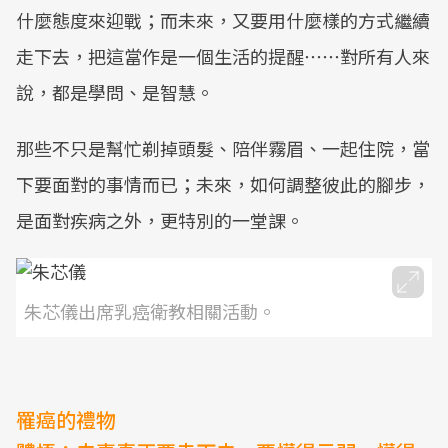
什麼態度來迎戰；而未來，又要用什麼樣的方式繼續
走下去，把這當作是一個生活的提醒⋯⋯對所有人來
說，都是學問、是智慧。
那些不只是幫忙剃掉頭髮、陪伴霧眉、一起住院，當
下要面對的事情而已；未來，如何調整彼此的腳步，
是面對疾病之外，更特別的一堂課。
朱芯儀出席乳癌衛教相關活動。
罹癌的禮物