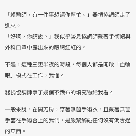
「賴醫師，有一件事想請你幫忙。」器捐協調師走了
進來。
「好啊，你請說。」我似乎瞥見協調師戴著手術帽與
外科口罩中露出來的眼睛紅紅的。
不過，這種三更半夜的時段，每個人都是開啟「血輪
眼」模式在工作，我懂。
器捐協調師拿了幾個不織布的填充物給我看。
一般來說，在開刀房，穿著無菌手術衣，且戴著無菌
手套在手術台上的我們，是嚴禁觸碰任何沒有消毒過
的東西。