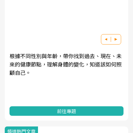
根據不同性別與年齡，帶你找到過去、現在、未
來的健康節點，理解身體的變化，知道該如何照
顧自己。
前往專題
頻道熱門文章