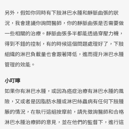
另外，假如你同時有下肢淋巴水腫和靜脈曲張的狀
況，我會建議你詢問醫師，你的靜脈曲張是否需要做
一些相關的治療。靜脈曲張多半都能透過穿壓力襪，
得到不錯的控制，有的時候這個問題處理好了，下肢
組織的淋巴負載量也會跟著降低，進而提升淋巴水腫
管理的效能。
小叮嚀
如果你有淋巴水腫，或因為癌症治療有淋巴水腫的風
險，又或者是因脂肪水腫或淋巴絲蟲病有任何下肢腫
脹的情況，在執行這組按摩前，請先徵詢醫師和合格
淋巴水腫治療師的意見，並在他們的監督下，進行這