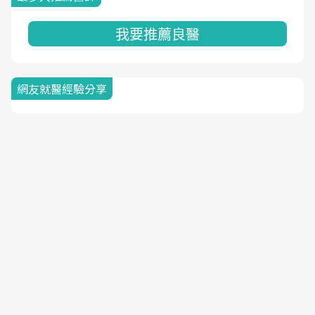
我要推薦良醫
網友就醫經驗分享