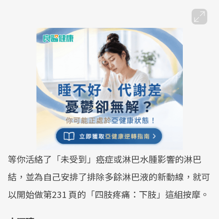
等你活絡了「未受到」癌症或淋巴水腫影響的淋巴
結，並為自己安排了排除多餘淋巴液的新動線，就可
以開始做第231 頁的「四肢疼痛：下肢」這組按摩。