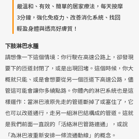
最溫和、有效、簡單的居家療法，每天按摩
3分鐘，強化免疫力、改善消化系統、找回
輕盈身體與透亮好膚質！
下肢淋巴水腫
請想像一下這個情境：你行駛在高速公路上，卻發現
要下的匝道封閉了，或是出現回堵。這個時候，你大
概就只能、或是會想要從另一個匝道下高速公路，儘
管這可能會讓你多繞點路。你體內的淋巴系統也是這
樣運作：當淋巴液原先走的管道斷掉了或塞住了，它
也可以改道通行，走另一組淋巴結構成的管道。這就
是我們前面一直說的「活絡淋巴管路連通」，或說
「為淋巴液重新安排一條流通動線」的概念。