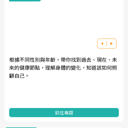
根據不同性別與年齡，帶你找到過去、現在、未
來的健康節點，理解身體的變化，知道該如何照
顧自己。
前往專題