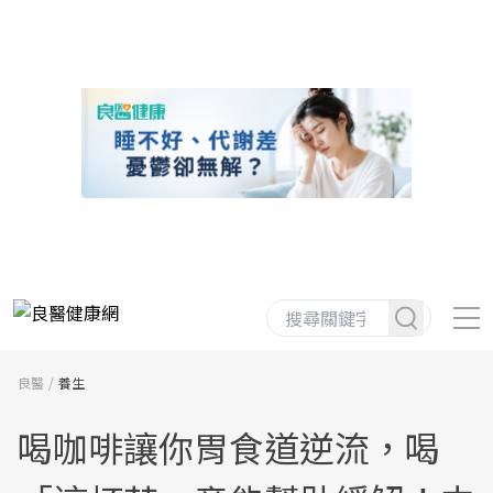
良醫
養生
喝咖啡讓你胃食道逆流，喝