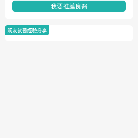
我要推薦良醫
網友就醫經驗分享