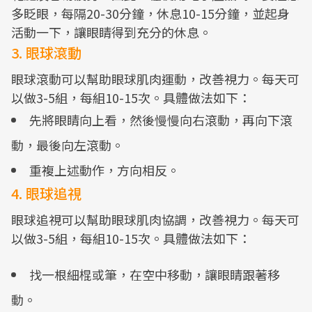
多眨眼，每隔20-30分鐘，休息10-15分鐘，並起身
活動一下，讓眼睛得到充分的休息。
3. 眼球滾動
眼球滾動可以幫助眼球肌肉運動，改善視力。每天可
以做3-5組，每組10-15次。具體做法如下：
先將眼睛向上看，然後慢慢向右滾動，再向下滾
動，最後向左滾動。
重複上述動作，方向相反。
4. 眼球追視
眼球追視可以幫助眼球肌肉協調，改善視力。每天可
以做3-5組，每組10-15次。具體做法如下：
找一根細棍或筆，在空中移動，讓眼睛跟著移
動。