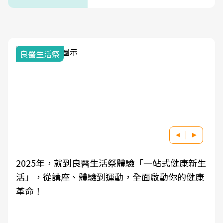
良醫生活祭
2025年，就到良醫生活祭體驗「一站式健康新生
活」，從講座、體驗到運動，全面啟動你的健康
革命！