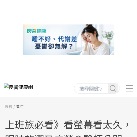
良醫
養生
上班族必看》看螢幕看太久，