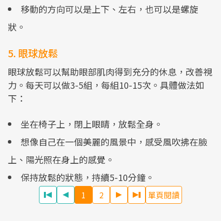
移動的方向可以是上下、左右，也可以是螺旋
狀。
5. 眼球放鬆
眼球放鬆可以幫助眼部肌肉得到充分的休息，改善視
力。每天可以做3-5組，每組10-15次。具體做法如
下：
坐在椅子上，閉上眼睛，放鬆全身。
想像自己在一個美麗的風景中，感受風吹拂在臉
上、陽光照在身上的感覺。
保持放鬆的狀態，持續5-10分鐘。
1
2
單頁閱讀