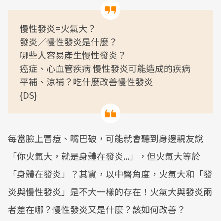
慢性發炎=火氣大？
發炎／慢性發炎是什麼？
哪些人容易產生慢性發炎？
癌症、心血管疾病 慢性發炎可能造成的疾病
平補、涼補？吃什麼改善慢性發炎
{DS}
每當臉上冒痘、嘴巴破，可能就會聽到身邊親友說
「你火氣大，就是身體在發炎...」，但火氣大等於
「身體在發炎」？其實，以中醫角度，火氣大和「發
炎與慢性發炎」是不大一樣的存在！火氣大與發炎兩
者差在哪？慢性發炎又是什麼？該如何改善？