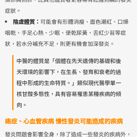
症狀。
陰虛體質：
可能會有形體消瘦、面色潮紅、口燥
咽乾、手足心熱、少眠、便乾尿黃、舌紅少苔等症
狀，若水分補充不足，則更有機會加深發炎。
中醫的體質是「個體在先天遺傳的基礎和後
天環境的影響下，在生長、發育和衰老的過
程中形成的生命特質。」類似現代醫學單一
核甘酸多態性，具有容易罹患某種疾病的傾
向。
癌症、心血管疾病 慢性發炎可能造成的疾病
發炎問題會影響全身，除了造成一些發炎的疾病外，