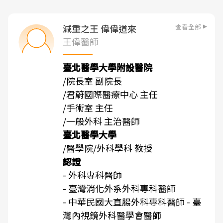
查看全部
減重之王 偉偉道來
王偉醫師
臺北醫學大學附設醫院
/院長室 副院長
/君蔚國際醫療中心 主任
/手術室 主任
/一般外科 主治醫師
臺北醫學大學
/醫學院/外科學科 教授
認證
- 外科專科醫師
- 臺灣消化外系外科專科醫師
- 中華民國大直腸外科專科醫師 - 臺
灣內視鏡外科醫學會醫師