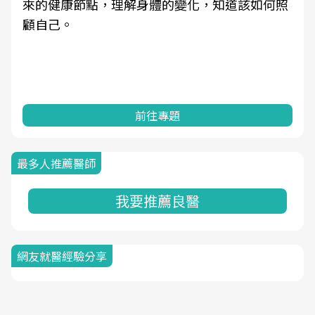
來的健康節點，理解身體的變化，知道該如何照
顧自己。
前往專題
最多人推薦醫師
我要推薦良醫
網友就醫經驗分享