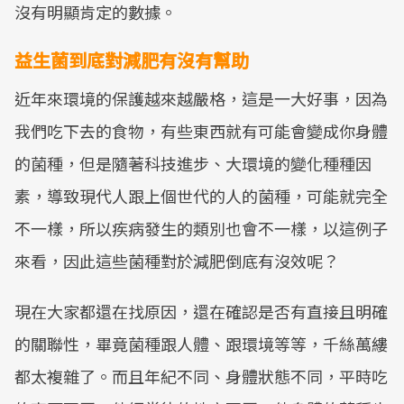
沒有明顯肯定的數據。
益生菌到底對減肥有沒有幫助
近年來環境的保護越來越嚴格，這是一大好事，因為
我們吃下去的食物，有些東西就有可能會變成你身體
的菌種，但是隨著科技進步、大環境的變化種種因
素，導致現代人跟上個世代的人的菌種，可能就完全
不一樣，所以疾病發生的類別也會不一樣，以這例子
來看，因此這些菌種對於減肥倒底有沒效呢？
現在大家都還在找原因，還在確認是否有直接且明確
的關聯性，畢竟菌種跟人體、跟環境等等，千絲萬縷
都太複雜了。而且年紀不同、身體狀態不同，平時吃