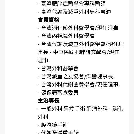
- 臺灣肥胖症醫學會專科醫師
- 臺灣代謝及減重外科專科醫師
會員資格
- 台灣消化系外科醫學會/現任理事
- 台灣內視鏡外科醫學會
- 台灣代謝及減重外科醫學會/現任理
事長 - 中華民國肥胖研究學會/現任
理事
- 台灣外科醫學會
- 台灣減重之友協會/榮譽理事長
- 台灣外科代謝營養學會/現任理事
- 健保署審查委員
主治專長
- 一般外科 胃癌手術 腫瘤外科 - 消化
外科
- 腹腔鏡手術
- 代謝及減重手術