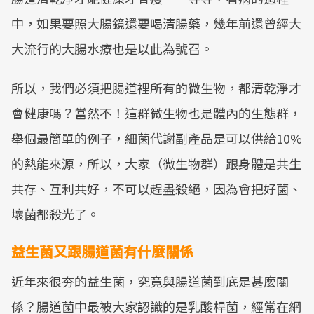
中，如果要照大腸鏡還要喝清腸藥，幾年前還曾經大
大流行的大腸水療也是以此為號召。
所以，我們必須把腸道裡所有的微生物，都清乾淨才
會健康嗎？當然不！這群微生物也是體內的生態群，
舉個最簡單的例子，細菌代謝副產品是可以供給10%
的熱能來源，所以，大家（微生物群）跟身體是共生
共存、互利共好，不可以趕盡殺絕，因為會把好菌、
壞菌都殺光了。
益生菌又跟腸道菌有什麼關係
近年來很夯的益生菌，究竟與腸道菌到底是甚麼關
係？腸道菌中最被大家認識的是乳酸桿菌，經常在網