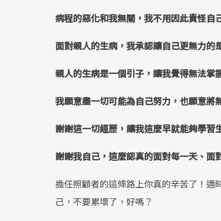
病程的惡化和我無關，我不用因此責怪自
面對親人的生病，我承認讓自己更無力的
親人的生病是一個引子，讓我覺得無法掌
我願意盡一切可能為自己努力，也願意將
謝謝這一切經歷，讓我這麼早就能夠學習
謝謝我自己，這麼認真的面對每一天、面
擔任照顧者的這條路上你真的辛苦了！適
己，不要累壞了，好嗎？