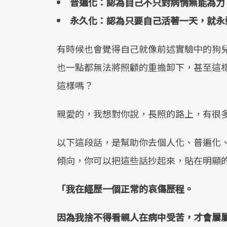
普遍化：認為自己不只對病情無能為力
永久化：認為只要自己活著一天，就永
有時候也會覺得自己就像前述實驗中的狗
也一點都無法將照顧的重擔卸下，甚至這
這樣嗎？
親愛的，我想對你說，長照的路上，有很
以下這段話，是幫助你去個人化、普遍化
傾向，你可以把這些話抄起來，貼在明顯
「我在經歷一個正常的哀傷歷程。
因為我捨不得看親人在病中受苦，才會屢