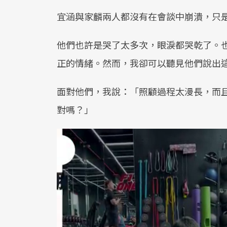
宜涵與家麟兩人都沒有在會談中崩潰，只
他們也許是哭了太多次，眼淚都哭乾了。
正的情緒。然而，我卻可以聽見他們說出
面對他們，我說：「照顧過程太漫長，而
對嗎？」