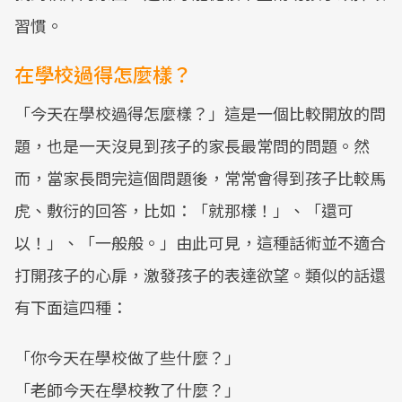
習慣。
在學校過得怎麼樣？
「今天在學校過得怎麼樣？」這是一個比較開放的問
題，也是一天沒見到孩子的家長最常問的問題。然
而，當家長問完這個問題後，常常會得到孩子比較馬
虎、敷衍的回答，比如：「就那樣！」、「還可
以！」、「一般般。」由此可見，這種話術並不適合
打開孩子的心扉，激發孩子的表達欲望。類似的話還
有下面這四種：
「你今天在學校做了些什麼？」
「老師今天在學校教了什麼？」