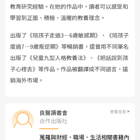
教育研究經驗。在她的作品中，讀者可以感受和
學習到正面、積極、溫暖的教養理念。
出版了《陪孩子走過3—6歲敏感期》、《陪孩子
度過7—9歲叛逆期》等暢銷書，還曾用不同筆名
出版了《兒童九型人格教養法》、《把話說到孩
子心裡去》等作品。作品被翻譯成不同語言，遠
銷海外市場。
查看全部
良醫讀書會
合作出版社
蒐羅與財經、職場、生活相關書籍內