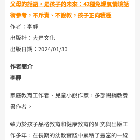
父母的話語，是孩子的未來：42種免爆氣情境話
術參考，不斥責、不說教，孩子正向積極
作者：李靜
出版社：大是文化
出版日期：2024/01/30
作者簡介
李靜
家庭教育工作者、兒童小說作家，多部暢銷教養
書作者。
致力於孩子品格教育和健康教育的研究與出版工
作多年，在長期的幼教實踐中累積了豐富的一線