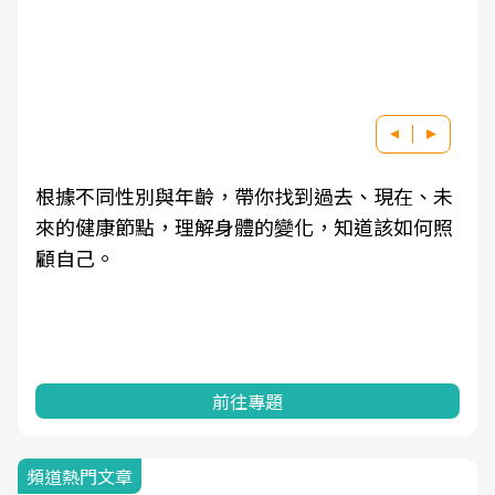
根據不同性別與年齡，帶你找到過去、現在、未
來的健康節點，理解身體的變化，知道該如何照
顧自己。
前往專題
頻道熱門文章