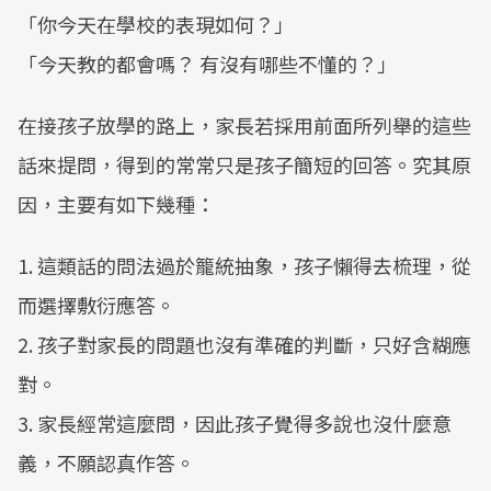
「你今天在學校的表現如何？」
「今天教的都會嗎？ 有沒有哪些不懂的？」
在接孩子放學的路上，家長若採用前面所列舉的這些
話來提問，得到的常常只是孩子簡短的回答。究其原
因，主要有如下幾種：
1. 這類話的問法過於籠統抽象，孩子懶得去梳理，從
而選擇敷衍應答。
2. 孩子對家長的問題也沒有準確的判斷，只好含糊應
對。
3. 家長經常這麼問，因此孩子覺得多說也沒什麼意
義，不願認真作答。