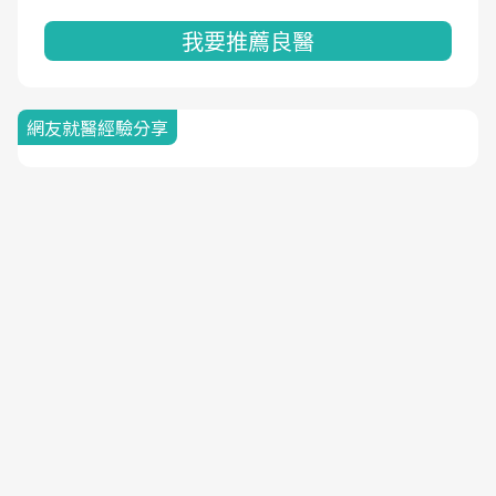
我要推薦良醫
網友就醫經驗分享