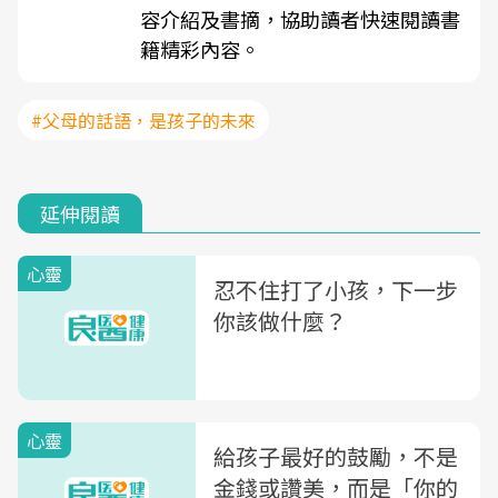
容介紹及書摘，協助讀者快速閱讀書
籍精彩內容。
#父母的話語，是孩子的未來
延伸閱讀
心靈
忍不住打了小孩，下一步
你該做什麼？
心靈
給孩子最好的鼓勵，不是
金錢或讚美，而是「你的