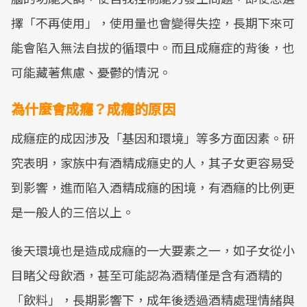
擇「不再使用」，使用量也會變得失控，長期下來可
能會陷入無法自拔的循環中。而且成癮症的背後，也
可能藏著焦慮、憂鬱的情況。
為什麼會成癮？成癮的原因
成癮症的成因涉及「基因和環境」等多方面因素。研
究表明，家族中有酒精成癮史的人，其子女更容易受
到影響，進而陷入酒精成癮的困境，有酒癮的比例更
是一般人的三倍以上。
後天環境也是造成成癮的一大要素之一，如子女從小
目睹父母飲酒，甚至可能認為酒精僅是含有酒精的
「飲料」，長期影響下，成年後透過酒精處理情緒與