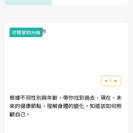
式」
荷爾蒙時光機
根據不同性別與年齡，帶你找到過去、現在、未
來的健康節點，理解身體的變化，知道該如何照
顧自己。