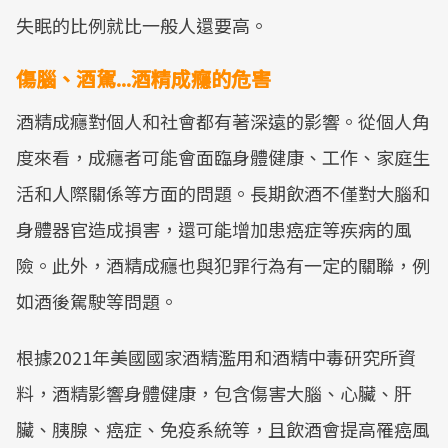
失眠的比例就比一般人還要高。
傷腦、酒駕...酒精成癮的危害
酒精成癮對個人和社會都有著深遠的影響。從個人角
度來看，成癮者可能會面臨身體健康、工作、家庭生
活和人際關係等方面的問題。長期飲酒不僅對大腦和
身體器官造成損害，還可能增加患癌症等疾病的風
險。此外，酒精成癮也與犯罪行為有一定的關聯，例
如酒後駕駛等問題。
根據2021年美國國家酒精濫用和酒精中毒研究所資
料，酒精影響身體健康，包含傷害大腦、心臟、肝
臟、胰腺、癌症、免疫系統等，且飲酒會提高罹癌風