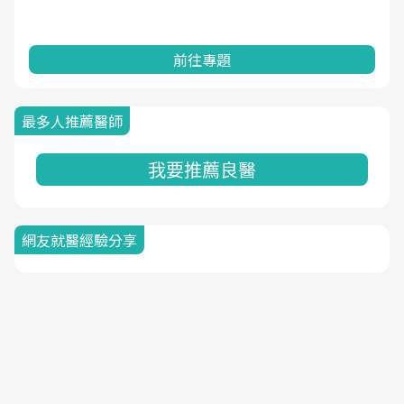
前往專題
最多人推薦醫師
我要推薦良醫
網友就醫經驗分享