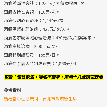
酒癮診斷性會談：1,237元/次 每療程限1次。
酒癮支持性會談：116元/次。
酒癮個別心理治療：1,444元/次。
酒癮團體心理治療：420元/次/人。
酒癮者家屬團體心理治療：420元/次/個案案家。
酒癮家族治療：2,000元/次。
酒癮特別護理費：155元/日。
酒癮住院病人特別處理費：1,856元/日。
警語：理性飲酒，喝酒不開車，未滿十八歲請勿飲酒
參考資料
衛福部心理健康司
、
台北市政府衛生局