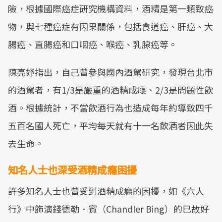
險，根據國際癌症研究機構資料，酒精是第一類致癌
物，與七種癌症有因果關係，包括食道癌、肝癌、大
腸癌、直腸癌和口咽癌、喉癌、乳腺癌等。
陳亮妤指出，自己曾參與國內酒駕研究，發現台北市
的酒駕者，有1/3是嚴重的酒精成癮、2/3是問題性飲
酒。根據統計，不當飲酒行為也造成每年約導致四千
五百名國人死亡，平均每天就有十一名飲酒者因此失
去生命。
知名人士也深受酒精成癮困擾
許多知名人士也曾受到酒精成癮的困擾，如《六人
行》中飾演錢德勒．賓（Chandler Bing）的已故好