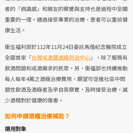
者的「病識感」和親友的察覺與支持也是過程中至關
重要的一環。通過接受專業的治療，患者可以重拾健
康生活。
衛生福利部於112年11月24日委託馬偕紀念醫院成立
全國首家「
台灣戒酒暨酒癮防治中心
」，除了服務有
飲酒問題和戒酒需求的民眾。另，衛福部也持續推動
每人每年4萬之酒癮治療費用，期望可促進社區中問
題性飲酒及酒癮者及早自我察覺，及時接受治療，減
少酒精對於健康的傷害。
如何申請酒癮治療補助？
適用對象