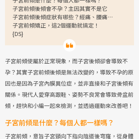
子宮前傾是什麼？每個人都一樣嗎？
子宮前傾後傾會不孕？主因其實不是它
子宮前傾後傾症狀有哪些？經痛、腰痛…
子宮前傾矯正，這2個運動就搞定！
{DS}
子宮前傾使屬於正常現象，而子宮後傾卻會導致不
孕？其實子宮前傾後傾是無法改變的，導致不孕的原
因也是因為子宮內膜異位症，並非直接和子宮後傾有
關係。現代人愛穿高跟鞋、姿勢不良常會導致骨盆前
傾，趕快和小編一起來檢測，並透過運動來改善吧！
子宮前傾是什麼？每個人都一樣嗎？
子宮前傾，意旨子宮頸向下指向陰道後穹窿，從身體