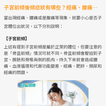
子宮前傾後傾症狀有哪些？經痛、腰痛…
當出現經痛、腰痛或是腹痛等現象，就要小心是否子
宮體位出狀況，以下分別說明：
【子宮前傾】
上述有提到子宮前傾是屬於正常的體位，但要注意的
是「骨盆前傾」情況可就不同。骨盆前傾會壓迫到子
宮、膀胱和脊椎兩側的肌肉，持久下來就會造成腰
痛、血液循環和代謝功能變差、經痛、肥胖、頻尿和
經痛的問題。