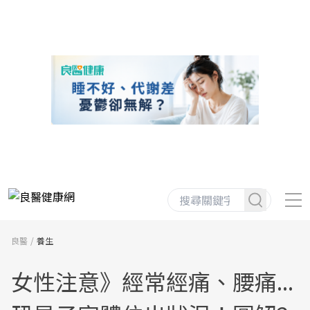
良醫
養生
女性注意》經常經痛、腰痛...