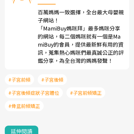
百萬媽媽一致選擇，全台最大母嬰親
子網站！
「MamiBuy媽咪拜」最多媽咪分享
的網站，每二個媽咪就有一個是Ma
miBuy的會員，提供最新鮮有用的資
訊，蒐集熱心媽咪們最真誠公正的評
鑑分享，為全台灣的媽媽發聲！
#子宮前傾
#子宮後傾
#子宮後傾症狀子宮體位
#子宮前傾矯正
#骨盆前傾矯正
延伸閱讀