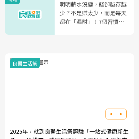
明明薪水沒變，錢卻越存越
少？不是賺太少，而是每天
都在「漏財」！7個習慣一
次看
良醫生活祭
2025年，就到良醫生活祭體驗「一站式健康新生