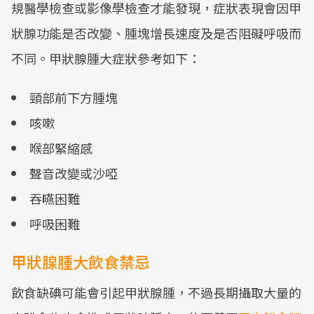
規醫學檢查或影像學檢查才能發現，症狀表現會因甲
狀腺功能是否改變、腫塊增長速度及是否阻礙呼吸而
不同。甲狀腺腫大症狀參考如下：
頸部前下方腫塊
咳嗽
喉部緊縮感
聲音改變或沙啞
吞嚥困難
呼吸困難
甲狀腺腫大飲食禁忌
飲食缺碘可能會引起甲狀腺腫，不過長期攝取大量的