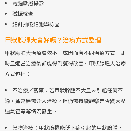
電腦斷層攝影
磁振檢查
細針抽吸細胞學檢查
甲狀腺腫大會好嗎？治療方式整理
甲狀腺腫大治療會依不同成因而有不同治療方式，即
時且適當治療後都能得到獲得改善。甲狀腺腫大治療
方式包括：
不治療／觀察：若甲狀腺腫不大且未引起任何不
適，通常無需介入治療，但仍需持續觀察是否變大壓
迫氣管等等情況發生。
藥物治療：甲狀腺機能低下症引起的甲狀腺腫，