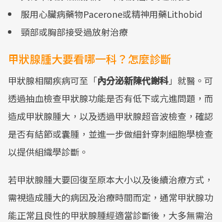
服用心臟病藥物Pacerone或精神用藥Lithobid
頸部或胸部接受過放射治療
甲狀腺腫大要看哪一科？怎麼診斷
甲狀腺相關疾病可至「
內分泌新陳代謝科
」就醫。可
透過抽血檢查甲狀腺功能是否有低下或亢進問題，而
造成甲狀腺腫大，以及透過甲狀腺超音波檢查，確認
是否有結節或囊腫，並進一步做細針穿刺細胞學檢查
以提供組織學診斷。
若甲狀腺腫大要回復至原本大小以及後續治療方式，
需視造成腫大的病因及治療時間而定，通常甲狀腺功
能正常且良性的甲狀腺腫經適當診斷後，大多無需治