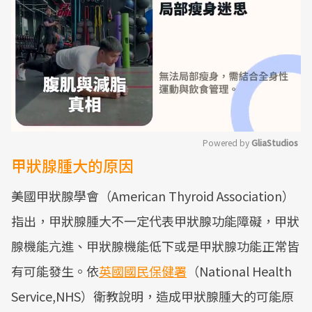
Powered by 
GliaStudios
甲狀腺腫大的原因
Mute
美國甲狀腺學會（American Thyroid Association）
指出，甲狀腺腫大不一定代表甲狀腺功能障礙，甲狀
腺機能亢進、甲狀腺機能低下或是甲狀腺功能正常皆
有可能發生。依
英國國民保健署
（National Health
Service,NHS）衛教說明，造成甲狀腺腫大的可能原