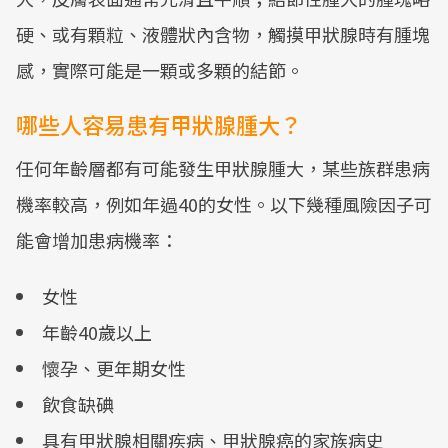
硬、或有顆粒、液體狀內含物，觸摸甲狀腺時有腫塊
感，實際可能是一顆或多顆的結節。
哪些人容易患有甲狀腺腫大？
任何年齡層都有可能發生甲狀腺腫大，某些族群患病
機率較高，例如年過40的女性。以下幾種風險因子可
能會增加患病機率：
女性
年齡40歲以上
懷孕、更年期女性
飲食缺碘
具有甲狀腺相關疾病、甲狀腺癌的家族病史