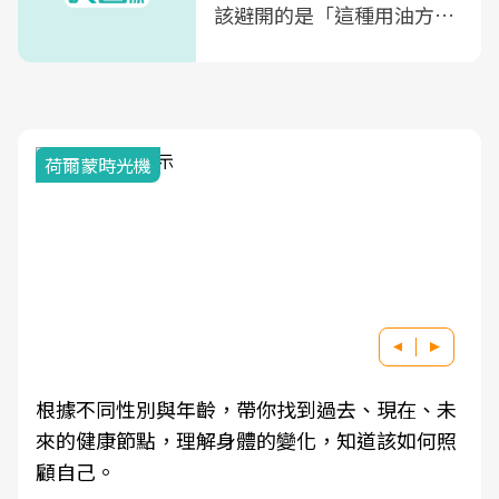
該避開的是「這種用油方
式」
荷爾蒙時光機
根據不同性別與年齡，帶你找到過去、現在、未
來的健康節點，理解身體的變化，知道該如何照
顧自己。