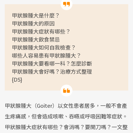
甲狀腺腫大是什麼？
甲狀腺腫大的原因
甲狀腺腫大症狀有哪些？
甲狀腺腫大飲食禁忌
甲狀腺腫大如何自我檢查？
哪些人容易患有甲狀腺腫大？
甲狀腺腫大要看哪一科？怎麼診斷
甲狀腺腫大會好嗎？治療方式整理
{DS}
甲狀腺腫大（Goiter）以女性患者居多，一般不會產
生疼痛感，但會造成咳嗽、吞嚥或呼吸困難等症狀。
甲狀腺腫大症狀有哪些？會消嗎？要開刀嗎？一文整