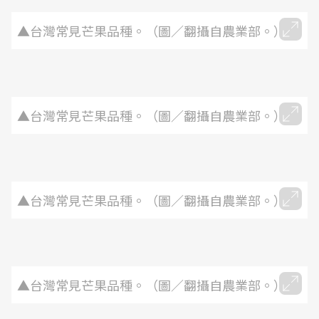
▲台灣常見芒果品種。（圖／翻攝自農業部。）
▲台灣常見芒果品種。（圖／翻攝自農業部。）
▲台灣常見芒果品種。（圖／翻攝自農業部。）
▲台灣常見芒果品種。（圖／翻攝自農業部。）