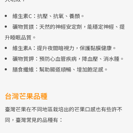
維生素C：抗壓、抗氧、養顏。
礦物質鎂：天然的神經安定劑，能穩定神經、提
升睡眠品質。
維生素A：提升夜間暗視力，保護黏膜健康。
礦物質鉀：預防心血管疾病，降血壓、消水腫。
膳食纖維：幫助腸道順暢、增加飽足感。
台灣芒果品種
臺灣芒果在不同地區栽培出的芒果口感也有些許不
同，臺灣常見的品種有：