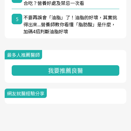
合吃？營養好處及禁忌一次看
不要再誤會「油脂」了！油脂的好壞，其實挑
5
得出來...營養師教你看懂「脂肪酸」是什麼，
加碼4招判斷油脂好壞
最多人推薦醫師
我要推薦良醫
網友就醫經驗分享