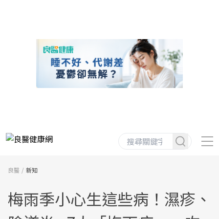
良醫
新知
梅雨季小心生這些病！濕疹、