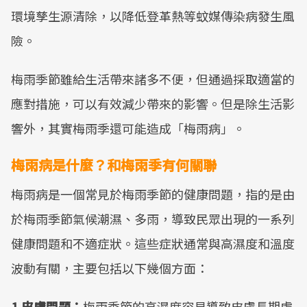
環境孳生源清除，以降低登革熱等蚊媒傳染病發生風
險。
梅雨季節雖給生活帶來諸多不便，但通過採取適當的
應對措施，可以有效減少帶來的影響。但是除生活影
響外，其實梅雨季還可能造成「梅雨病」。
梅雨病是什麼？和梅雨季有何關聯
梅雨病是一個常見於梅雨季節的健康問題，指的是由
於梅雨季節氣候潮濕、多雨，導致民眾出現的一系列
健康問題和不適症狀。這些症狀通常與高濕度和溫度
波動有關，主要包括以下幾個方面：
1.皮膚問題：
梅雨季節的高濕度容易導致皮膚長期處