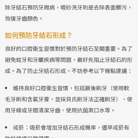
除牙結石預防牙周病，噴砂洗牙則是去除表面髒污，
恢復牙齒顏色。
如何預防牙結石形成？
良好的口腔衛生習慣對於預防牙結石至關重要。為了
避免蛀牙和牙齦疾病等問題，最好先阻止牙結石的形
成。為了防止牙結石形成，不妨參考以下幾點建議：
維持良好口腔衛生習慣，包括飯後刷牙（使用軟
毛牙刷和含氟牙膏，並採貝氏刷牙法正確刷牙）、使
用牙線或牙間清潔牙齒、使用抗菌漱口水等。
戒菸：吸菸會增加牙結石形成機率，儘早戒菸有