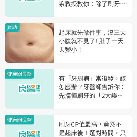
系教授教你：除了刷牙，
你必須知道的「3大潔牙
法」
健康問良醫
有「牙周病」常復發，該
怎麼辦？牙醫師告訴你：
先搞懂刷牙的「2大誤區
+3大死角」
健康問良醫
刷牙CP值最高，竟然不
是起床後！選對時間，只