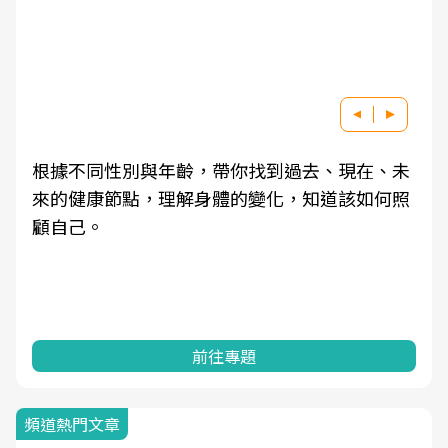
根據不同性別與年齡，帶你找到過去、現在、未
來的健康節點，理解身體的變化，知道該如何照
顧自己。
前往專題
頻道熱門文章