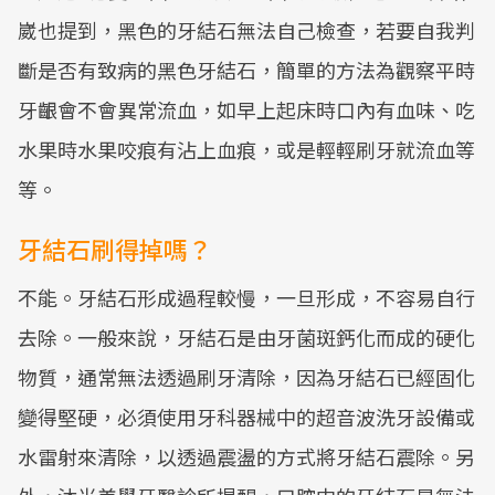
崴也提到，黑色的牙結石無法自己檢查，若要自我判
斷是否有致病的黑色牙結石，簡單的方法為觀察平時
牙齦會不會異常流血，如早上起床時口內有血味、吃
水果時水果咬痕有沾上血痕，或是輕輕刷牙就流血等
等。
牙結石刷得掉嗎？
不能。牙結石形成過程較慢，一旦形成，不容易自行
去除。一般來說，牙結石是由牙菌斑鈣化而成的硬化
物質，通常無法透過刷牙清除，因為牙結石已經固化
變得堅硬，必須使用牙科器械中的超音波洗牙設備或
水雷射來清除，以透過震盪的方式將牙結石震除。另