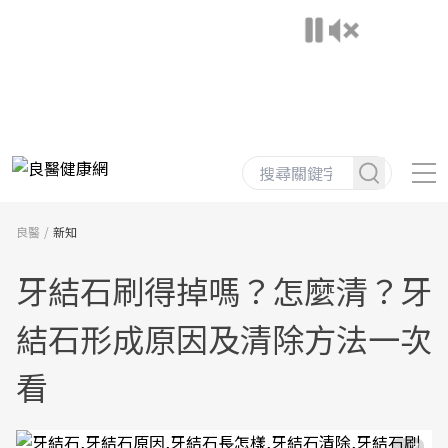
良醫
新知
牙結石刷得掉嗎？怎麼清？牙
結石形成原因及清除方法一次
看