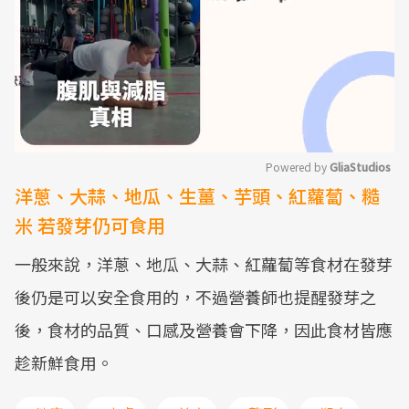
Powered by 
GliaStudios
洋蔥、大蒜、地瓜、生薑、芋頭、紅蘿蔔、糙
Mute
米 若發芽仍可食用
一般來說，洋蔥、地瓜、大蒜、紅蘿蔔等食材在發芽
後仍是可以安全食用的，不過營養師也提醒發芽之
後，食材的品質、口感及營養會下降，因此食材皆應
趁新鮮食用。