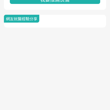
網友就醫經驗分享