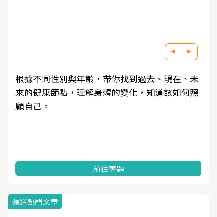
根據不同性別與年齡，帶你找到過去、現在、未
來的健康節點，理解身體的變化，知道該如何照
顧自己。
前往專題
頻道熱門文章