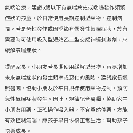
氣喘治療，建議5歲以下有氣喘病史或喘鳴發作頻繁
症狀的孩童，於日常使用長期控制型藥物，控制病
情。若是急性發作或因季節有偶發性氣喘症狀，於有
需要時可使用吸入型短效乙二型交感神經刺激劑，來
緩解氣喘症狀。
提醒家長，小朋友若長期使用緩解型藥物，容易增加
未來氣喘症狀的發生頻率或惡化的風險，建議家長遵
照醫囑，協助小朋友於平日規律使用藥物控制，預防
急性氣喘症狀發生。因此，規律配合醫囑，協助家中
小朋友用藥，正確操作吸入器，不宜貿然停藥，方能
有效控制氣喘，讓孩子早日恢復正常生活，幫助孩子
快樂成長。