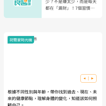
少？不是賺太少，而是每天
都在「漏財」！7個習慣一
次看
荷爾蒙時光機
根據不同性別與年齡，帶你找到過去、現在、未
來的健康節點，理解身體的變化，知道該如何照
顧自己。