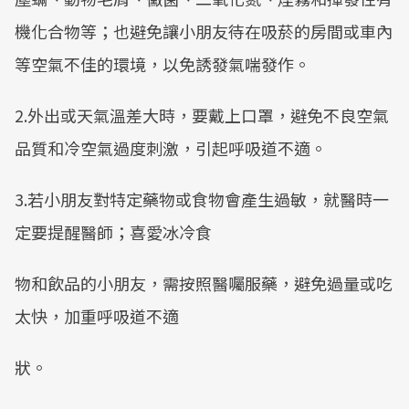
機化合物等；也避免讓小朋友待在吸菸的房間或車內
等空氣不佳的環境，以免誘發氣喘發作。
2.外出或天氣溫差大時，要戴上口罩，避免不良空氣
品質和冷空氣過度刺激，引起呼吸道不適。
3.若小朋友對特定藥物或食物會產生過敏，就醫時一
定要提醒醫師；喜愛冰冷食
物和飲品的小朋友，需按照醫囑服藥，避免過量或吃
太快，加重呼吸道不適
狀。