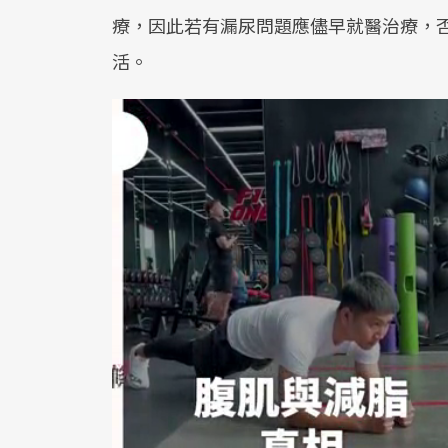
療，因此若有漏尿問題應儘早就醫治療，
活。