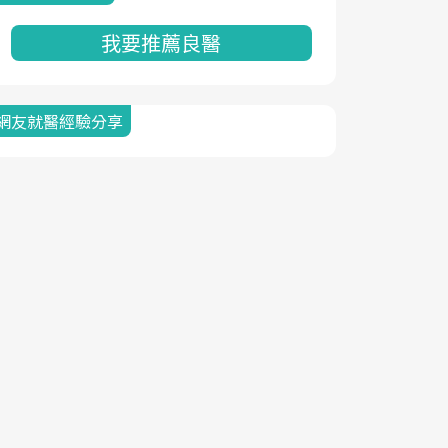
我要推薦良醫
網友就醫經驗分享