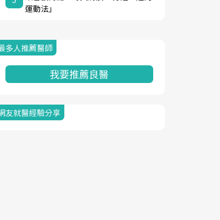
運動法」
最多人推薦醫師
我要推薦良醫
網友就醫經驗分享