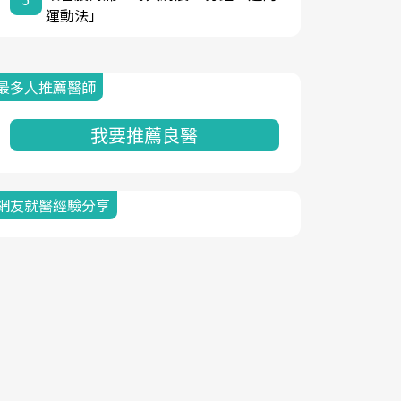
運動法」
最多人推薦醫師
我要推薦良醫
網友就醫經驗分享