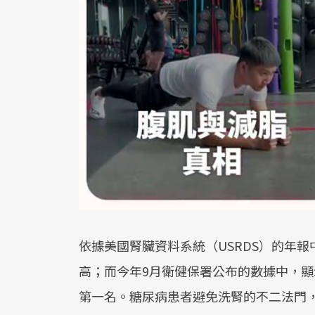
依據美國腎臟資料系統（USRDS）的年
高；而今年9月衛健保署公布的數據中，顯
第一名。糖尿病患者避免洗腎的不二法門