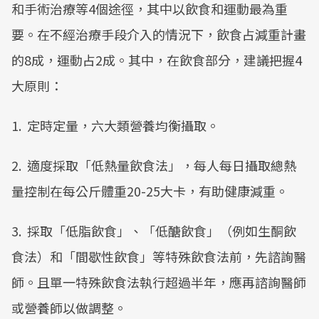
和手術治療等4個途徑，其中以飲食和運動最為重
要。在不經治療手段介入的情況下，飲食占減重計畫
的8成，運動占2成。其中，在飲食部分，建議把握4
大原則：
1. 定時定量，六大類營養均衡攝取。
2. 適度採取「低熱量飲食法」，每人每日攝取總熱
量控制在每公斤體重20-25大卡，有助健康減重。
3. 採取「低脂飲食」、「低醣飲食」（例如生酮飲
食法）和「間歇性飲食」等特殊飲食法前，先諮詢醫
師。且單一特殊飲食法執行超過半年，應再諮詢醫師
或營養師以做調整。