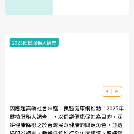
2025健檢服務大調查
因應超高齡社會來臨，良醫健康網推動「2025年
健檢服務大調查」，以倡議健康促進為目的，深
耕健康篩檢之於台灣民眾健康的關鍵角色，並透
過問卷調查、數據分析進行全年度報導。邀請您