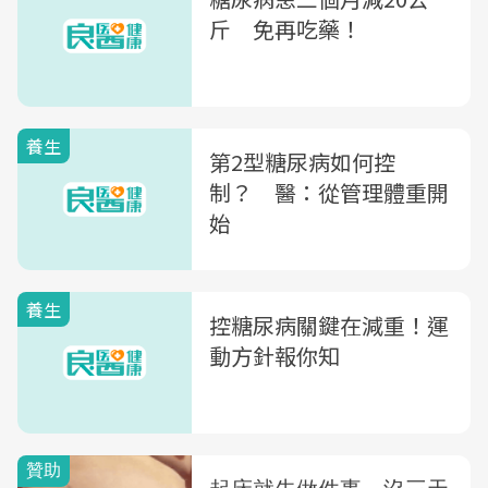
斤 免再吃藥！
養生
第2型糖尿病如何控
制？ 醫：從管理體重開
始
養生
控糖尿病關鍵在減重！運
動方針報你知