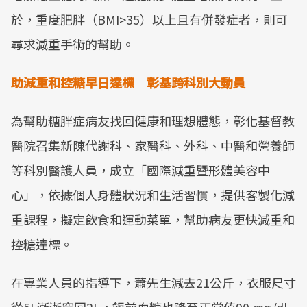
於，重度肥胖（BMI>35）以上且有併發症者，則可
尋求減重手術的幫助。
助減重和控糖早日達標 彰基跨科別大動員
為幫助糖胖症病友找回健康和理想體態，彰化基督教
醫院召集新陳代謝科、家醫科、外科、中醫和營養師
等科別醫護人員，成立「國際減重暨形體美容中
心」，依據個人身體狀況和生活習慣，提供客製化減
重課程，擬定飲食和運動菜單，幫助病友更快減重和
控糖達標。
在專業人員的指導下，蕭先生減去21公斤，衣服尺寸