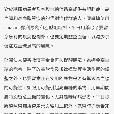
對於糖尿病患者及空腹血糖值過高或併有肥胖症、高
血壓和高血脂等疾病的代謝症候群病人，應謹慎使用
thiazide類利尿劑和乙型阻斷劑，平日用藥除了要留
意原有的疾病控制外，也要定期監控血糖，以減少併
發症或血糖過高的風險。
財團法人藥害救濟基金會再次提醒民眾，為避免高血
糖的危害，除了改善飲食及規律運動等生活型態的調
整之外，也要留意正在使用的藥物是否有導致高血糖
的可能性，如服用可能引起高血糖的藥物，用藥期間
要特別留意血糖的變化，尤其是糖尿病患者，平日除
應遵照醫囑規律用藥與監測血糖外，就醫時亦應告知