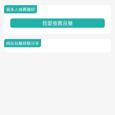
最多人推薦醫師
我要推薦良醫
網友就醫經驗分享