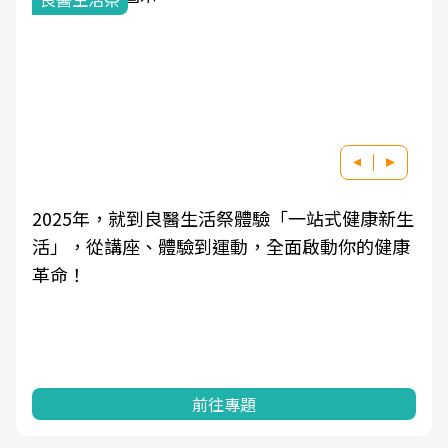
2025年，就到良醫生活祭體驗「一站式健康新生
活」，從講座、體驗到運動，全面啟動你的健康
革命！
前往專題