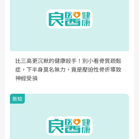
比三高更沉默的健康殺手！別小看骨質疏鬆
症，下半身莫名無力，竟是壓迫性骨折導致
神經受損
新知