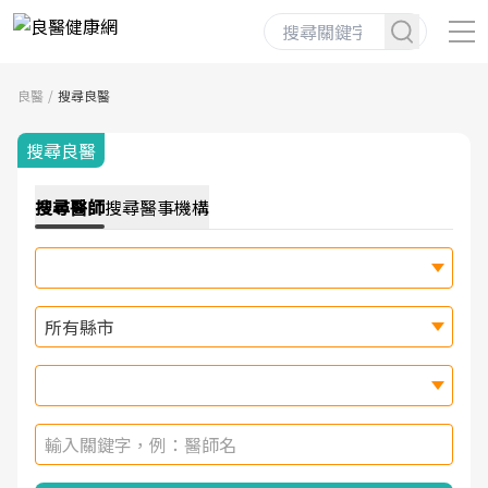
良醫
搜尋良醫
搜尋良醫
搜尋
醫師
搜尋
醫事機構