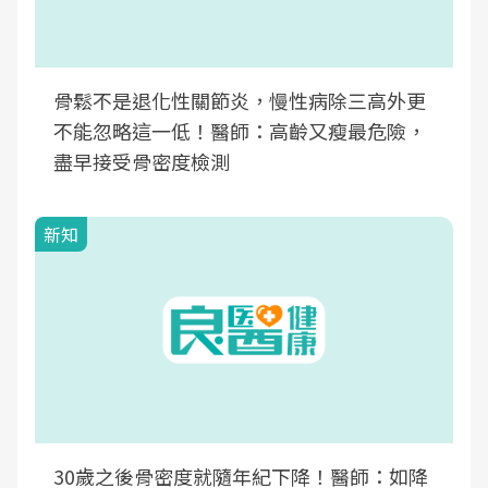
骨鬆不是退化性關節炎，慢性病除三高外更
不能忽略這一低！醫師：高齡又瘦最危險，
盡早接受骨密度檢測
新知
30歲之後骨密度就隨年紀下降！醫師：如降