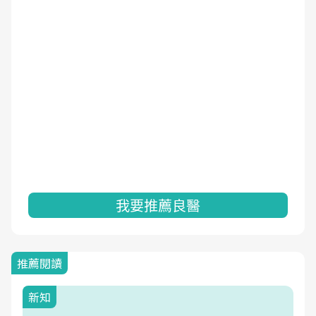
我要推薦良醫
推薦閱讀
新知