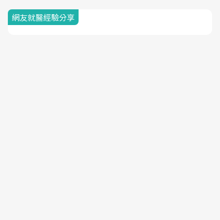
網友就醫經驗分享