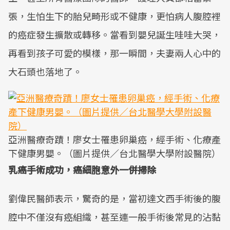
張，生怕生下的胎兒畸形或不健康，更怕病人腹腔裡
的癌症發生擴散或轉移。當看到嬰兒誕生哇哇大哭，
再看到孩子可愛的模樣，那一瞬間，夫妻兩人心中的
大石頭也落地了。
亞洲醫療奇蹟！廖女士罹患卵巢癌，經手術、化療產
下健康男嬰。（圖片提供／台北醫學大學附設醫院）
乳癌手術成功，癌細胞意外一併掃除
劉偉民醫師表示，驚奇的是，當初達文西手術後的腹
腔中不僅沒有癌組織，甚至連一般手術後常見的沾黏