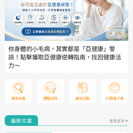
你身體的小毛病，其實都是「亞健康」警
家
訊！點擊獲取亞健康逆轉指南，找回健康活
力～
搜尋良醫
體驗試用
講座活動
訂閱電子報
最新文章
查看更多