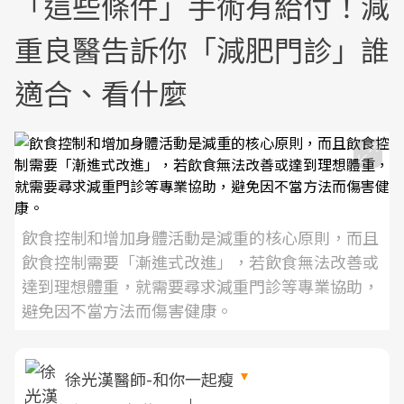
「這些條件」手術有給付！減
重良醫告訴你「減肥門診」誰
適合、看什麼
飲食控制和增加身體活動是減重的核心原則，而且
飲食控制需要「漸進式改進」，若飲食無法改善或
達到理想體重，就需要尋求減重門診等專業協助，
避免因不當方法而傷害健康。
徐光漢醫師-和你一起瘦