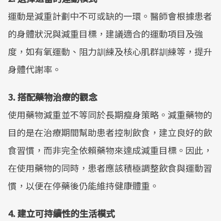
運動是減重計劃中不可或缺的一環。醫師會根據患者
的身體狀況與減重目標，建議適合的運動項目及強
度，如有氧運動、阻力訓練及核心肌群訓練等，提升
身體代謝率。
3. 搭配藥物治療的觀念
使用藥物減重並不等同於長期瘦身策略。減重藥物的
目的是在治療期間幫助患者控制飲食，建立良好的飲
食習慣，而非完全依賴藥物來達成減重目標。因此，
在使用藥物的同時，患者應該積極調整飲食與運動習
慣，以便在停藥後仍能維持健康體重。
4. 建立可持續性的生活模式