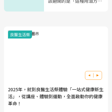
該避開的是「這種用油方
式」
良醫生活祭
2025年，就到良醫生活祭體驗「一站式健康新生
活」，從講座、體驗到運動，全面啟動你的健康
革命！