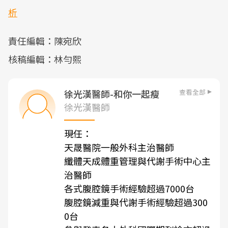
析
責任編輯：陳宛欣
核稿編輯：林勻熙
查看全部
徐光漢醫師-和你一起瘦
徐光漢醫師
現任：
天晟醫院一般外科主治醫師
纖體天成體重管理與代謝手術中心主
治醫師
各式腹腔鏡手術經驗超過7000台
腹腔鏡減重與代謝手術經驗超過300
0台