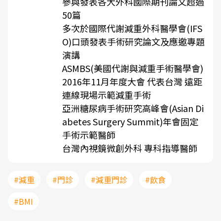
參與發表各大外科國際期刊論文超過
50篇
多次於國際代謝減重外科醫學會(IFS
O)口頭發表手術研究論文及應邀專題
演講
ASMBS(美國代謝與減重手術醫學會)
2016年11月年度大會 代表台灣 遠距
連線現場示範減重手術
亞洲糖尿病手術研究高峰會(Asian Di
abetes Surgery Summit)年會固定
手術示範醫師
台灣內視鏡微創外科 專科指導醫師
#減重
#門診
#減重門診
#飲食
#BMI