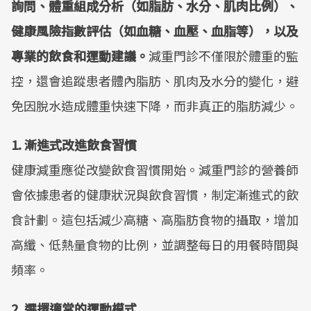
詢問、體重組成分析（如脂肪、水分、肌肉比例）、
健康風險指數評估（如血糖、血壓、血脂等），以及
專業的飲食和運動建議。
減重門診不僅限於體重的監
控，還會追蹤患者體內脂肪、肌肉及水分的變化，避
免因脫水造成體重快速下降，而非真正的脂肪減少。
1. 漸進式改進飲食習慣
健康減重應從改變飲食習慣開始。減重門診的營養師
會依據患者的健康狀況與飲食習慣，制定漸進式的飲
食計劃。這包括減少高糖、高脂肪食物的攝取，增加
高纖、低熱量食物的比例，並調整每日的用餐時間與
頻率。
2. 選擇適當的運動模式