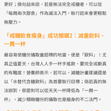
更好；換句話來說，若是無法完全戒糖者，可以從
「每周兩次甜食」作為減法入門，執行起來會更輕鬆
無壓力。
「戒糖飲食瘦身」成功關鍵2：減量飲料、
一周一杯
最容易使糖份攝取量超標的地雷，便是「飲料」！尤
其正值夏天，台灣人人手一杯手搖飲，要完全戒斷真
的有難度！營養師表示，若可以，減糖計畫建議還是
以「水替代含糖飲料」為首要執行目標；倘若真的無
法辦到，那麼則可以從天天一杯降低為「一周一
杯」，減少精緻糖份的攝取也是瘦身的不二法門。