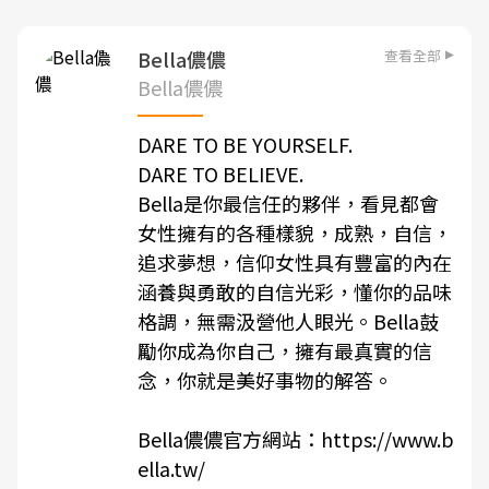
查看全部
Bella儂儂
Bella儂儂
DARE TO BE YOURSELF.
DARE TO BELIEVE.
Bella是你最信任的夥伴，看見都會
女性擁有的各種樣貌，成熟，自信，
追求夢想，信仰女性具有豐富的內在
涵養與勇敢的自信光彩，懂你的品味
格調，無需汲營他人眼光。Bella鼓
勵你成為你自己，擁有最真實的信
念，你就是美好事物的解答。
Bella儂儂官方網站：
https://www.b
ella.tw/