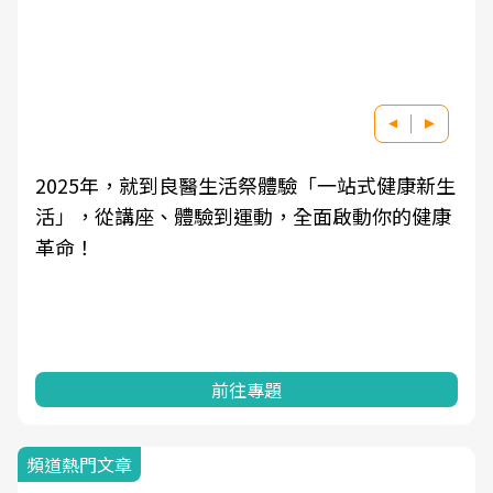
2025年，就到良醫生活祭體驗「一站式健康新生
活」，從講座、體驗到運動，全面啟動你的健康
革命！
前往專題
頻道熱門文章