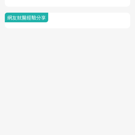
網友就醫經驗分享