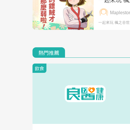
熱門推薦
飲食