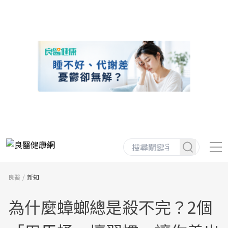
良醫
新知
為什麼蟑螂總是殺不完？2個