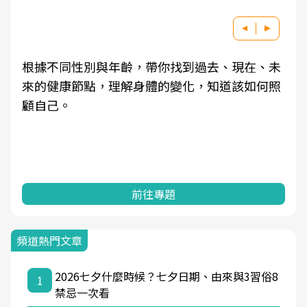
根據不同性別與年齡，帶你找到過去、現在、未
來的健康節點，理解身體的變化，知道該如何照
顧自己。
前往專題
頻道熱門文章
2026七夕什麼時候？七夕日期、由來與3習俗8
1
禁忌一次看