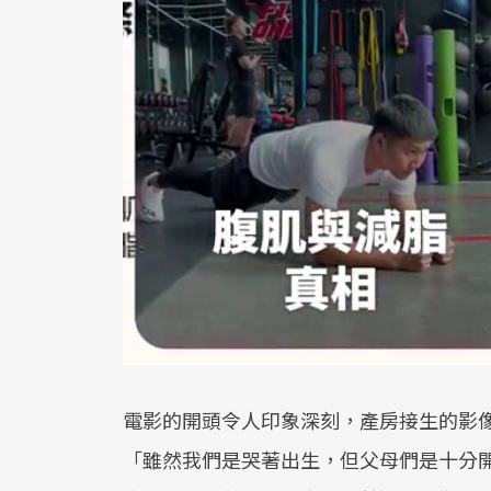
電影的開頭令人印象深刻，產房接生的影
「雖然我們是哭著出生，但父母們是十分