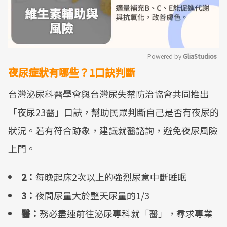
Powered by 
GliaStudios
夜尿症狀有哪些？1口訣判斷
Mute
台灣泌尿科醫學會與台灣尿失禁防治協會共同推出
「夜尿23醫」口訣，幫助民眾判斷自己是否有夜尿的
狀況。若有符合跡象，建議就醫諮詢，避免夜尿風險
上門。
2：
每晚起床2次以上的強烈尿意中斷睡眠
3：
夜間尿量大於整天尿量的1/3
醫：
務必盡速前往泌尿專科就「醫」，尋求專業