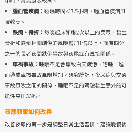
小時，胃癌風險較高。
腦血管疾病：
睡眠時間＜7.5小時，腦血管疾病風
險較高。
跌倒、骨折：
每晚起床如廁2次以上的民眾，發生
骨折和跌倒相關創傷的風險增加1倍以上，而有四分
之一的長者夜間跌倒事故與夜尿症有直接關係。
車禍事故：
睡眠不足會導致白天疲憊、嗜睡，進
而造成車禍事故風險增加。研究統計，夜尿症與交通
事故風險之間的關係，睡眠不足的駕駛發生意外的可
能性高出33%。
夜尿頻繁如何改善
改善夜尿的第一步是調整日常生活習慣。建議晚餐後