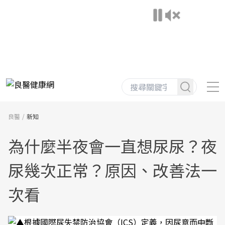
良醫
新知
為什麼半夜會一直想尿尿？夜
尿幾次正常？原因、改善法一
次看