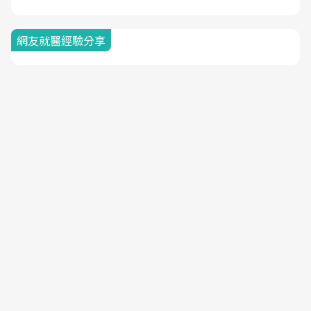
網友就醫經驗分享