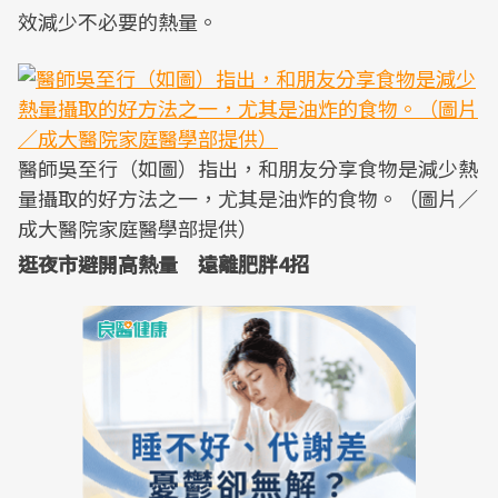
效減少不必要的熱量。
醫師吳至行（如圖）指出，和朋友分享食物是減少熱
量攝取的好方法之一，尤其是油炸的食物。（圖片／
成大醫院家庭醫學部提供）
逛夜市避開高熱量 遠離肥胖4招