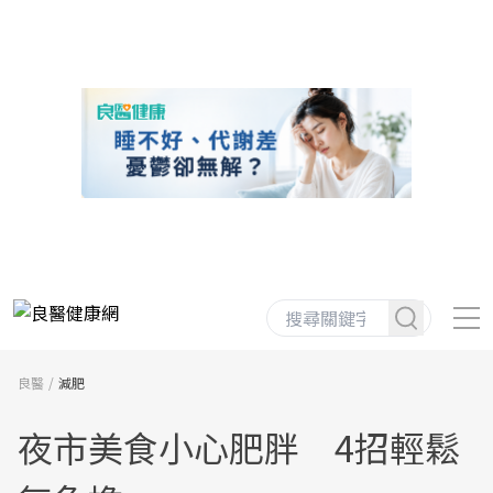
良醫
減肥
夜市美食小心肥胖 4招輕鬆