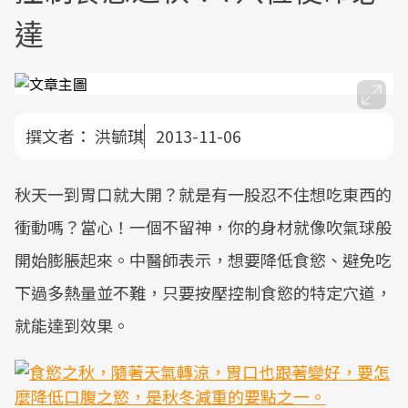
達
撰文者：
洪毓琪
2013-11-06
秋天一到胃口就大開？就是有一股忍不住想吃東西的
衝動嗎？當心！一個不留神，你的身材就像吹氣球般
開始膨脹起來。中醫師表示，想要降低食慾、避免吃
下過多熱量並不難，只要按壓控制食慾的特定穴道，
就能達到效果。