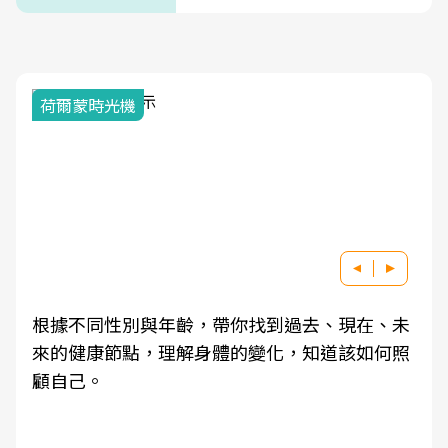
荷爾蒙時光機
根據不同性別與年齡，帶你找到過去、現在、未
來的健康節點，理解身體的變化，知道該如何照
顧自己。