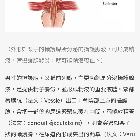
（
外形如栗子的攝護腺所分泌的攝護腺液，可形成精
液，當攝護腺發炎，就可能精液帶血。
）
男性的攝護腺，又稱前列腺，主要功能是分泌攝護腺
液，是提供精子養份，並形成精液的重要液體。緊鄰
著膀胱（法文：Vessie）出口，會陰部上方的攝護
腺，會把一部份的尿道緊緊包覆在中間，兩條射精管
（法文：conduit éjaculatoire），則會穿過如栗子
狀的攝護腺，在尿道內形成突出的精阜（法文：Veru