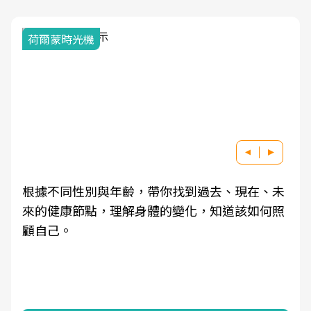
荷爾蒙時光機
根據不同性別與年齡，帶你找到過去、現在、未
來的健康節點，理解身體的變化，知道該如何照
顧自己。