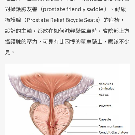
對攝護腺友善（prostate friendly saddle ）、紓緩
攝護腺（Prostate Relief Bicycle Seats）的座椅，
設計的主軸，都放在如何減輕騎單車時，會陰部上方
攝護腺的壓力，可見有此困擾的單車騎士，應該不少
見。