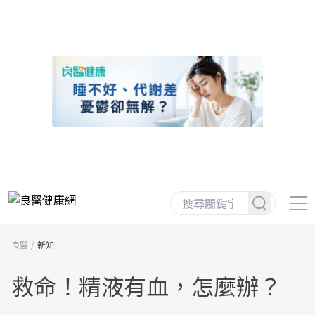
良醫
新知
救命！精液有血，怎麼辦？