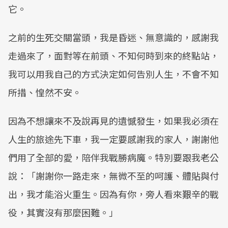
它。
之前的生死交關當頭，我是昏迷、無意識的，感謝我
走過來了，面對等在前頭、不知何時到來的終點站，
我可以用我自己的方式決定如何告別人生，不會不知
所措、惶然不安。
因為不想讓來不及說再見的遺憾發生，如果我必須在
人生的旅途先下車，我一定要感謝我的家人，謝謝他
們用了全部的愛，陪伴我戰勝病魔。特別要跟我老公
說：「謝謝你一路走來，無微不至的呵護、體貼與付
出，我才能浴火重生。因為有你，旁人看來艱辛的戰
役，其實沒有那麼困難。」