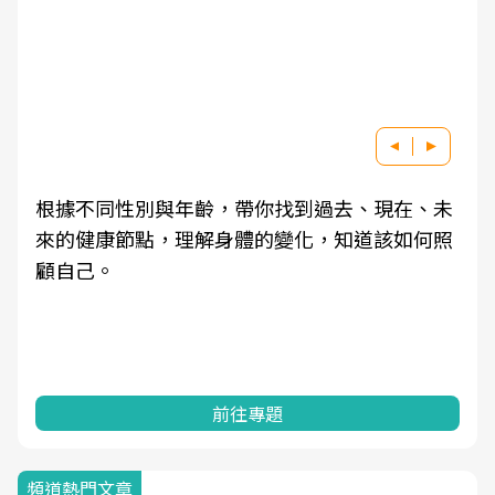
根據不同性別與年齡，帶你找到過去、現在、未
來的健康節點，理解身體的變化，知道該如何照
顧自己。
前往專題
頻道熱門文章