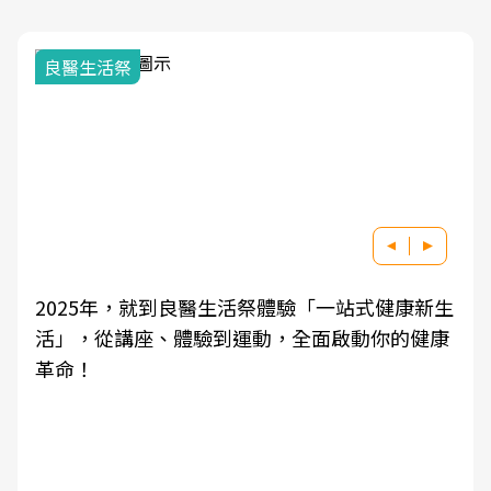
良醫生活祭
2025年，就到良醫生活祭體驗「一站式健康新生
活」，從講座、體驗到運動，全面啟動你的健康
革命！