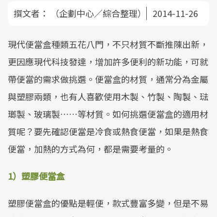
撰文者：
（企劃中心／綜合整理）
2014-11-26
現代便當盒種類五花八門，不只材質不斷推陳出新，
更因應現代科技發達，增加許多便利的新功能，可就
帶便當的需求做挑選。便當盒的材質，通常分為金屬
與塑膠兩類，也有人喜歡使用木製、竹製、陶製、琺
瑯製、玻璃製……等材質。如何挑選便當盒的適用材
質呢？要先確認便當是冷食或熱食便當，如果是熱食
便當，加熱的方式為何，都是需要考量的。
1）塑膠便當盒
塑膠便當盒的優點是輕便，款式豐富多變，但是不易