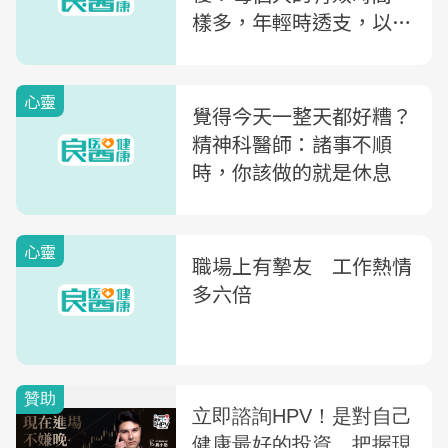
樣多，年輕時透支，以後
就沒有了
心靈
覺得今天一整天都好糟？
精神科醫師：諸事不順
時，你該做的就是休息
心靈
職場上有摯友 工作熱情
多六倍