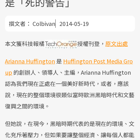
是「死的警告」
撰文者：
Colbivan
2014-05-19
本文獲科技報橘
授權刊登，
原文出處
Arianna Huffington
是
Huffington Post Media Gro
up
的創辦人、領導人、主編，Arianna Huffington
認為我們現在正處在一個美好新時代，或者，應該
說，現在的整個環境很類似當時歐洲黑暗時代和文藝
復興之間的環境。
但她說，在現今，黑暗時期代表的是現在的環境、文
化充斥著壓力，但如果要讓整個經濟、讓每個人都能