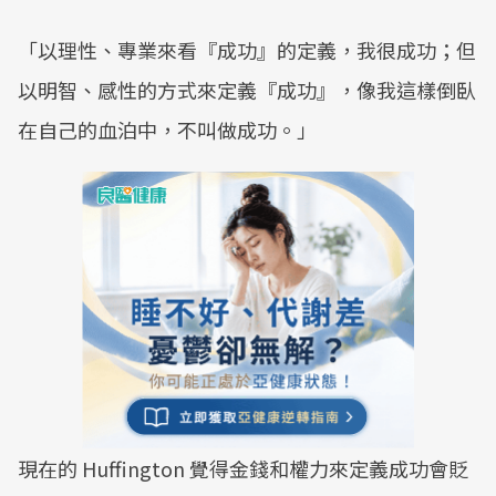
「以理性、專業來看『成功』的定義，我很成功；但
以明智、感性的方式來定義『成功』，像我這樣倒臥
在自己的血泊中，不叫做成功。」
現在的 Huffington 覺得金錢和權力來定義成功會貶