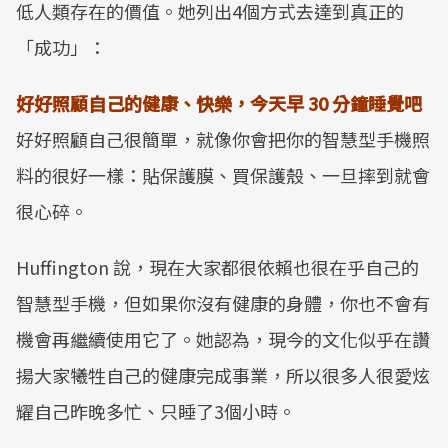
低人類存在的價值。她列出4個方式去達到真正的
「成功」：
好好照顧自己的健康、快樂，今天早 30 分鐘睡覺吧
好好照顧自己很簡單，就像你會把你的智慧型手機照
料的很好一樣：貼保護膜、買保護殼、一旦摔到就會
很心碎。
Huffington 說，現在大家都很依賴也很在乎自己的
智慧型手機，但如果你沒有健康的身體，你也不會有
機會再繼續使用它了。她認為，現今的文化似乎在讚
揚大家犧牲自己的健康完成事業，所以很多人很愛炫
耀自己昨晚多忙、只睡了3個小時。