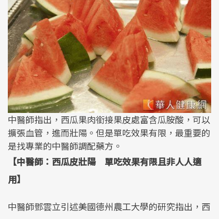
中醫師指出，西瓜果肉銜接果皮處富含瓜胺酸，可以
擴張血管，進而壯陽。但是單吃效果有限，最重要的
是找專業的中醫師調配藥方。
【中醫師：西瓜皮壯陽 單吃效果有限且非人人適
用】
中醫師鄧雲立引述美國德州農工大學的研究指出，西