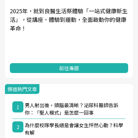
2025年，就到良醫生活祭體驗「一站式健康新生
活」，從講座、體驗到運動，全面啟動你的健康
革命！
前往專題
頻道熱門文章
男人射出後，頭腦最清晰？泌尿科醫師告訴
1
你：「聖人模式」是怎麼一回事
為什麼校隊學長總是會讓女生怦然心動？科學
2
有解