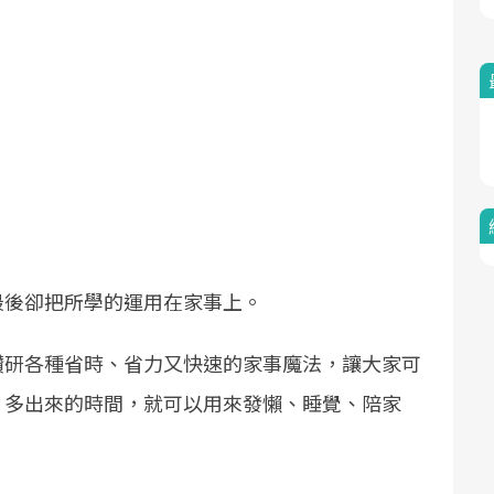
最後卻把所學的運用在家事上。
鑽研各種省時、省力又快速的家事魔法，讓大家可
。多出來的時間，就可以用來發懶、睡覺、陪家