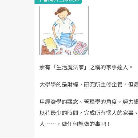
素有「生活魔法家」之稱的家事達人。
大學學的是財經，研究所主修企管，但
用經濟學的觀念、管理學的角度，努力
以花最少的時間，完成所有惱人的家事
人……，做任何想做的事吧！