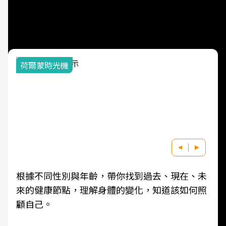
次看
荷爾蒙時光機
根據不同性別與年齡，帶你找到過去、現在、未
來的健康節點，理解身體的變化，知道該如何照
顧自己。