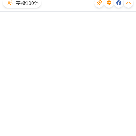
字級100％