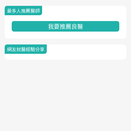
最多人推薦醫師
我要推薦良醫
網友就醫經驗分享