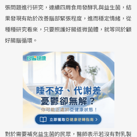
張問題進行研究，連續四周食用發酵乳與益生菌，結
果發現有助於改善腦部緊張程度，進而穩定情緒，從
種種研究看來，只要照護好腸道微菌體，就等同於顧
好腸腦循環。
對於需要補充益生菌的民眾，醫師表示若沒有對乳製