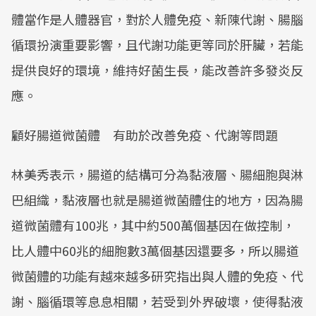
體當作是人體器官，對於人體免疫、新陳代謝、腸腦
循環扮演重要影響，且代謝功能更等同於肝臟，若能
提供良好的環境，維持好菌生長，能改善許多發炎反
應。
顧好腸道微菌體 有助於改善免疫、代謝等問題
林美秀表示，腸道的結構可分為黏液層、腸細胞與淋
巴組織，黏液層也就是腸道微菌體住的地方，因為腸
道微菌體有100兆，其中約500萬個基因在做控制，
比人體中60兆的細胞數3萬個基因還要多，所以腸道
微菌體的功能有越來越多研究指出與人體的免疫、代
謝、腦循環等息息相關，若受到外界破壞，使得黏液