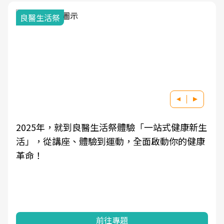
良醫生活祭
2025年，就到良醫生活祭體驗「一站式健康新生
活」，從講座、體驗到運動，全面啟動你的健康
革命！
前往專題