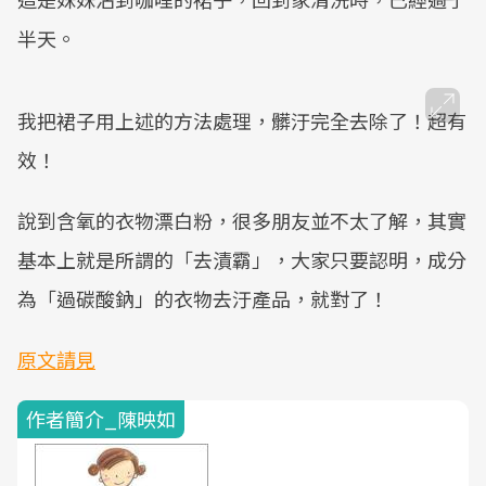
半天。
我把裙子用上述的方法處理，髒汙完全去除了！超有
效！
說到含氧的衣物漂白粉，很多朋友並不太了解，其實
基本上就是所謂的「去漬霸」，大家只要認明，成分
為「過碳酸鈉」的衣物去汙產品，就對了！
原文請見
作者簡介_陳映如