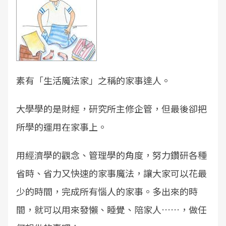
素有「生活魔法家」之稱的家事達人。
大學學的是財經，研究所主修企管，但最後卻把
所學的運用在家事上。
用經濟學的觀念、管理學的角度，努力鑽研各種
省時、省力又快速的家事魔法，讓大家可以花最
少的時間，完成所有惱人的家事。多出來的時
間，就可以用來發懶、睡覺、陪家人……，做任